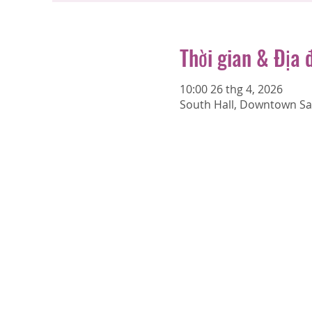
Thời gian & Địa 
10:00 26 thg 4, 2026
South Hall, Downtown San