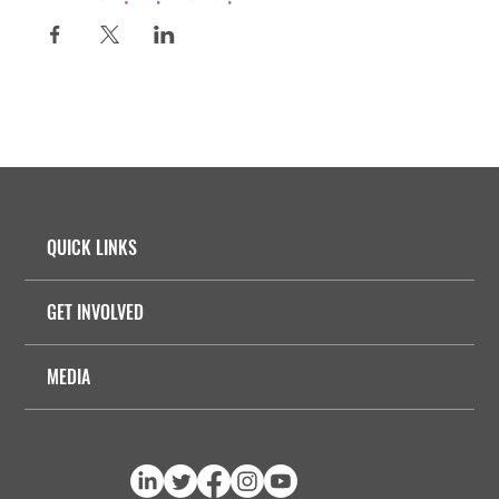
QUICK LINKS
GET INVOLVED
MEDIA